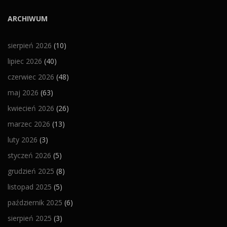
ARCHIWUM
sierpień 2026
(10)
lipiec 2026
(40)
czerwiec 2026
(48)
maj 2026
(63)
kwiecień 2026
(26)
marzec 2026
(13)
luty 2026
(3)
styczeń 2026
(5)
grudzień 2025
(8)
listopad 2025
(5)
październik 2025
(6)
sierpień 2025
(3)