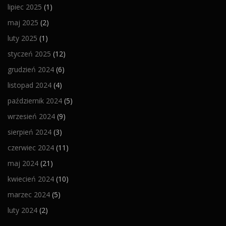
lipiec 2025
(1)
maj 2025
(2)
luty 2025
(1)
styczeń 2025
(12)
grudzień 2024
(6)
listopad 2024
(4)
październik 2024
(5)
wrzesień 2024
(9)
sierpień 2024
(3)
czerwiec 2024
(11)
maj 2024
(21)
kwiecień 2024
(10)
marzec 2024
(5)
luty 2024
(2)